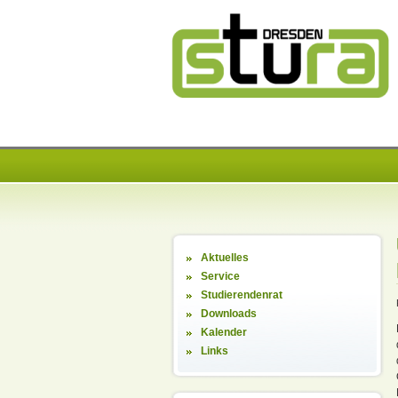
Aktuelles
Service
Studierendenrat
Downloads
Kalender
Links