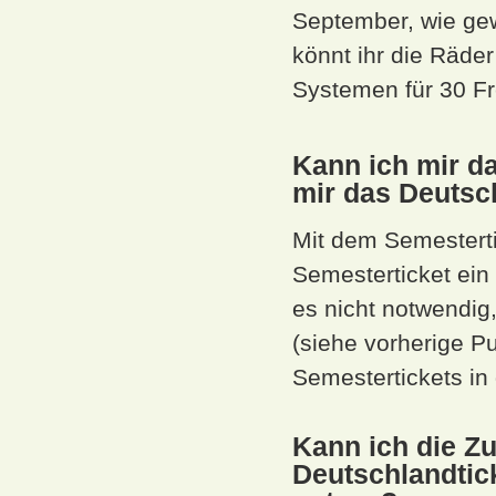
September, wie ge
könnt ihr die Räder
Systemen für 30 Fr
Kann ich mir da
mir das Deutsc
Mit dem Semesterti
Semesterticket ein 
es nicht notwendig
(siehe vorherige P
Semestertickets in 
Kann ich die Zu
Deutschlandtic