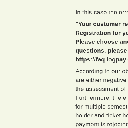
In this case the er
"Your customer re
Registration for 
Please choose ano
questions, please
https://faq.logpay.
According to our ob
are either negative
the assessment of a
Furthermore, the er
for multiple semes
holder and ticket h
payment is rejected