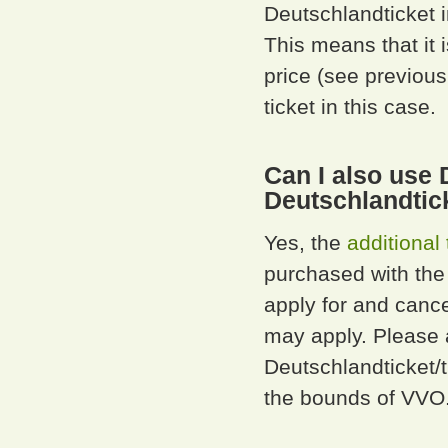
Deutschlandticket i
This means that it 
price (see previous
ticket in this case.
Can I also use 
Deutschlandtic
Yes, the
additional
purchased with the
apply for and cance
may apply. Please a
Deutschlandticket/t
the bounds of VVO