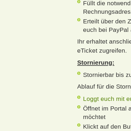
Füllt die notwen
Rechnungsadres
Erteilt über den
euch bei PayPal
Ihr erhaltet ansch
eTicket zugreifen.
Stornierung:
Stornierbar bis 
Ablauf für die Stor
Loggt euch mit e
Öffnet im Portal 
möchtet
Klickt auf den Bu