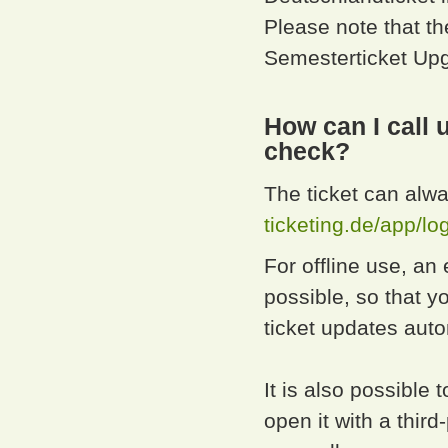
Please note that th
Semesterticket Upg
How can I call u
check?
The ticket can alwa
ticketing.de/app/
For offline use, an
possible, so that y
ticket updates auto
It is also possible
open it with a thir