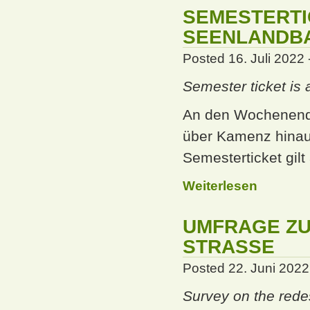
SEMESTERTI
SEENLANDB
Posted 16. Juli 2022 
Semester ticket is
An den Wochenende
über Kamenz hinaus
Semesterticket gilt
Weiterlesen
UMFRAGE ZU
STRASSE
Posted 22. Juni 2022 
Survey on the rede