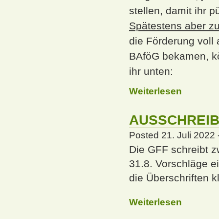
stellen, damit ihr
Spätestens aber z
die Förderung voll
BAföG bekamen, kön
ihr unten:
Weiterlesen
AUSSCHREIBU
Posted 21. Juli 2022
Die GFF schreibt zw
31.8. Vorschläge ei
die Überschriften kl
Weiterlesen