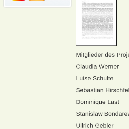
Mitglieder des Proj
Claudia Werner
Luise Schulte
Sebastian Hirschfe
Dominique Last
Stanislaw Bondare
Ullrich Gebler