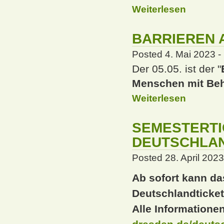
Weiterlesen
BARRIEREN 
Posted 4. Mai 2023 -
Der 05.05. ist der "
Menschen mit Beh
Weiterlesen
SEMESTERTI
DEUTSCHLAN
Posted 28. April 2023
Ab sofort kann da
Deutschlandticket
Alle Informationen