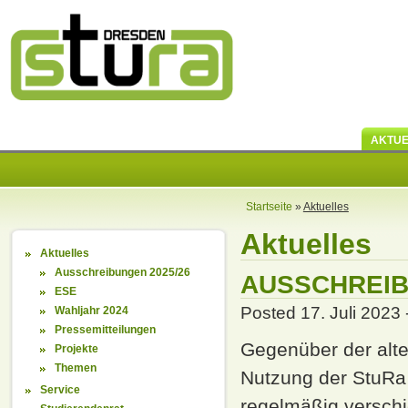
AKTUE
Startseite
»
Aktuelles
Aktuelles
Aktuelles
Ausschreibungen 2025/26
AUSSCHREIB
ESE
Posted 17. Juli 2023
Wahljahr 2024
Pressemitteilungen
Gegenüber der alte
Projekte
Themen
Nutzung der StuRa 
Service
regelmäßig verschi