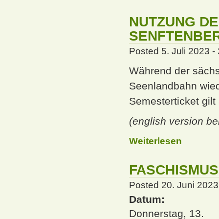
NUTZUNG DE
SENFTENBER
Posted 5. Juli 2023 -
Während der sächsi
Seenlandbahn wied
Semesterticket gil
(english version be
Weiterlesen
FASCHISMUS
Posted 20. Juni 2023
Datum:
Donnerstag, 13.