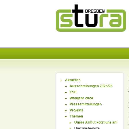
Aktuelles
Ausschreibungen 2025/26
ESE
Wahljahr 2024
Pressemitteilungen
Projekte
Themen
Unsre Armut kotzt uns an!
Umzugsbeihilfe