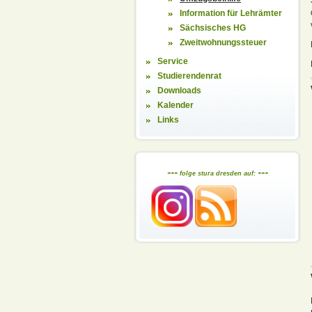
Information für Lehrämter
Sächsisches HG
Zweitwohnungssteuer
Service
Studierendenrat
Downloads
Kalender
Links
+++ folge stura dresden auf: +++