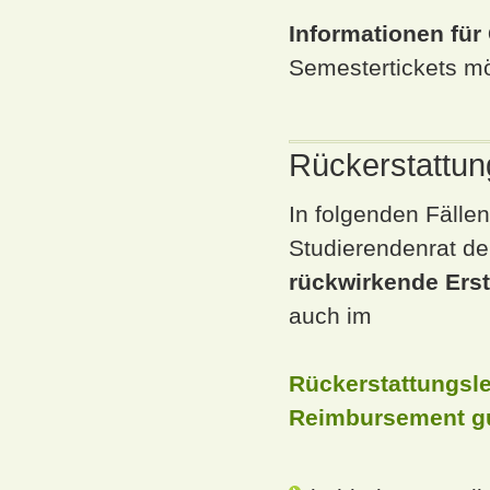
Informationen für
Semestertickets m
Rückerstattun
In folgenden Fälle
Studierendenrat de
rückwirkende Erst
auch im
Rückerstattungsle
Reimbursement gui