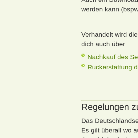
werden kann (bspw.
Verhandelt wird di
dich auch über
Nachkauf des Se
Rückerstattung d
Regelungen z
Das Deutschlandsem
Es gilt überall wo 